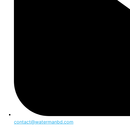
contact@watermanbd.com